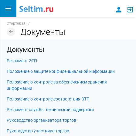
Стартовая
/
Документы
Документы
Регламент ЭТП
Положение о защите конфиденциальной информации
Положение о контроле за обеспечением хранения
информации
Положение о контроле соответствия ЭТП
Регламент службы технической поддержки
Руководство организатора торгов
Руководство участника торгов