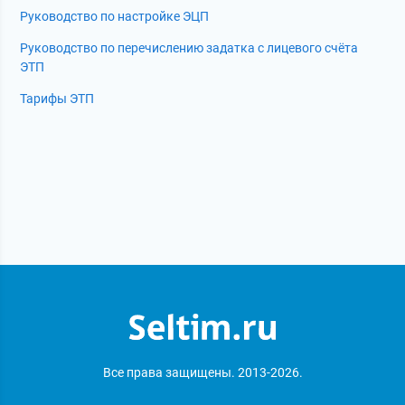
Руководство по настройке ЭЦП
Руководство по перечислению задатка с лицевого счёта
ЭТП
Тарифы ЭТП
Все права защищены. 2013-2026.