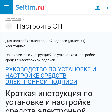
Стартовая
/
Настроить ЭП
Для настройки электронной подписи (далее ЭП)
необходимо:
Ознакомится с инструкцией по установке и настройке
средств электронной подписи.
РУКОВОДСТВО ПО УСТАНОВКЕ И
НАСТРОЙКЕ СРЕДСТВ
ЭЛЕКТРОННОЙ ПОДПИСИ
Краткая инструкция по
установке и настройке
средств электронной