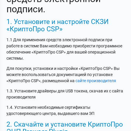
подписи.
1. Установите и настройте СКЗИ
«КриптоПро CSP»
1.1 Для применения средств электронной подписи при
работе в системе Вам необходимо приобрести программное
обеспечение «КриптоПро CSP» для вашей операционной
системы.
Для покупки, установки и настройки «КриптоПро CSP» Вы
можете воспользоваться документацией по установке
«КриптоПро CSP», размещенной на
сайте производителя
1.3. Установите драйверы для USB токена, скачав их с сайта
производителя
1.4. Установите необходимые сертификаты
удостоверяющего центра, выдавшего вам ЭП
2. Скачайте и установите КриптоПро