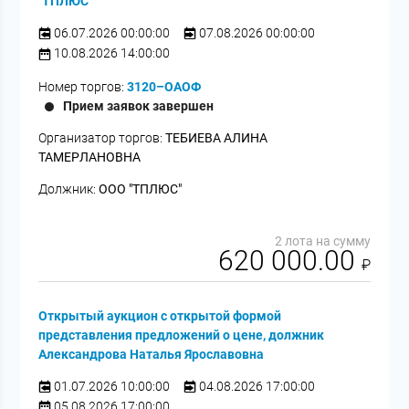
"ТПЛЮС"
06.07.2026 00:00:00
07.08.2026 00:00:00
10.08.2026 14:00:00
Номер торгов:
3120–ОАОФ
Прием заявок завершен
Организатор торгов:
ТЕБИЕВА АЛИНА
ТАМЕРЛАНОВНА
Должник:
ООО "ТПЛЮС"
2 лота на сумму
620 000.00
₽
Открытый аукцион с открытой формой
представления предложений о цене, должник
Александрова Наталья Ярославовна
01.07.2026 10:00:00
04.08.2026 17:00:00
05.08.2026 17:00:00