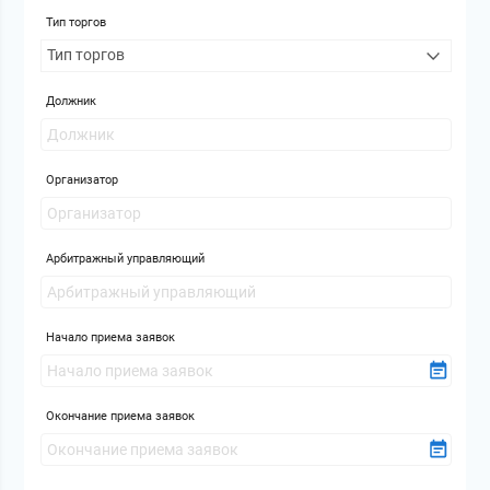
Тип торгов
Должник
Организатор
Арбитражный управляющий
Начало приема заявок
Окончание приема заявок