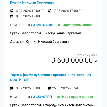
Купчин Николай Сергеевич
14.07.2026 10:00:00
17.08.2026 17:00:00
18.08.2026 17:00:00
Номер торгов:
3124–ОАОФ
Идет прием заявок
Организатор торгов:
Лизогуб Анна Сергеевна
Должник:
Купчин Николай Сергеевич
1 лот на сумму
3 600 000.00
₽
Торги в форме публичного предложения, должник
ООО "РТ ДВ"
13.07.2026 00:00:00
25.08.2026 23:59:00
Номер торгов:
3123–ОТПП
Идет прием заявок
Организатор торгов:
Стародубцев Антон Валерьевич