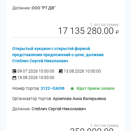
Должник:
ООО "РТ ДВ"
1 лот на сумму
17 135 280.00
₽
Открытый аукцион с открытой формой
представления предложений о цене, должник
Стеблич Сергей Николаевич
09.07.2026 10:00:00
13.08.2026 10:00:00
18.08.2026 10:00:00
Номер торгов:
3122–ОАОФ
Идет прием заявок
Организатор торгов:
Архипова Анна Валерьевна
Должник:
Стеблич Сергей Николаевич
1 лот на сумму