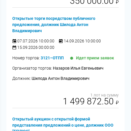
350 000.00
₽
Открытые торги посредством публичного
предложения, должник Шилода Антон
Владимирович
07.07.2026 10:00:00
14.09.2026 10:00:00
15.09.2026 00:00:00
Номер торгов:
3121–ОТПП
Идет прием заявок
Организатор торгов:
Назаров Илья Евгеньевич
Должник:
Шилода Антон Владимирович
1 лот на сумму
1 499 872.50
₽
Открытый аукцион с открытой формой
представления предложений о цене, должник ООО