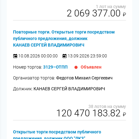
1 лот на сумму
2 069 377.00
₽
Повторные торги. Открытые торги посредством
публичного предложения, должник
КАНАЕВ СЕРГЕЙ ВЛАДИМИРОВИЧ
10.08.2026 00:00:00
13.09.2026 23:59:00
Номер торгов:
3129–ОТПП
Объявлен
Организатор торгов:
Федотов Михаил Сергеевич
Должник:
КАНАЕВ СЕРГЕЙ ВЛАДИМИРОВИЧ
38 лотов на сумму
120 470 183.82
₽
Открытые торги посредством публичного
предложения, должник ООО "ДКЗ"