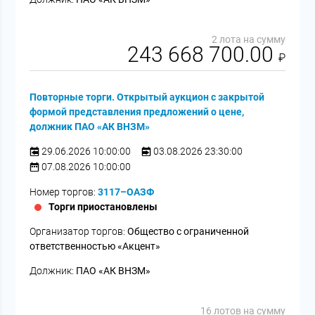
2 лота на сумму
243 668 700.00
₽
Повторные торги. Открытый аукцион с закрытой
формой представления предложений о цене,
должник ПАО «АК ВНЗМ»
29.06.2026 10:00:00
03.08.2026 23:30:00
07.08.2026 10:00:00
Номер торгов:
3117–ОАЗФ
Торги приостановлены
Организатор торгов:
Общество с ограниченной
ответственностью «Акцент»
Должник:
ПАО «АК ВНЗМ»
16 лотов на сумму