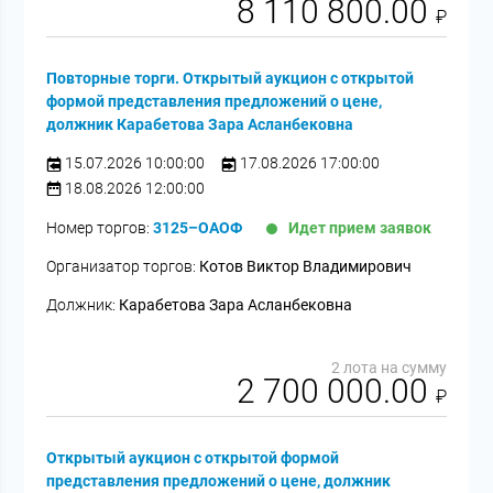
8 110 800.00
₽
Повторные торги. Открытый аукцион с открытой
формой представления предложений о цене,
должник Карабетова Зара Асланбековна
15.07.2026 10:00:00
17.08.2026 17:00:00
18.08.2026 12:00:00
Номер торгов:
3125–ОАОФ
Идет прием заявок
Организатор торгов:
Котов Виктор Владимирович
Должник:
Карабетова Зара Асланбековна
2 лота на сумму
2 700 000.00
₽
Открытый аукцион с открытой формой
представления предложений о цене, должник