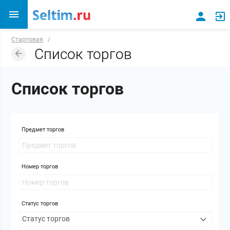
Стартовая
/
Список торгов
Список торгов
Предмет торгов
Номер торгов
Статус торгов