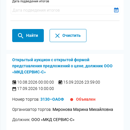
Дата подведения итогов
Найти
Очистить
Открытый аукцион с открытой формой
представления предложений о цене, должник ООО
«МКД СЕРВИС-С»
10.08.2026 00:00:00
15.09.2026 23:59:00
17.09.2026 10:00:00
Номер торгов:
3130–ОАОФ
Объявлен
Организатор торгов:
Миронова Марина Михайловна
Должник:
ООО «МКД СЕРВИС-С»