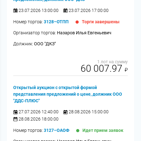
23.07.2026 13:00:00
23.07.2026 17:00:00
Номер торгов:
3128–ОТПП
Торги завершены
Организатор торгов:
Назаров Илья Евгеньевич
Должник:
ООО "ДКЗ"
1 лот на сумму
60 007.97
₽
Открытый аукцион с открытой формой
представления предложений о цене, должник ООО
"ДДС-ПЛЮС"
27.07.2026 12:40:00
28.08.2026 15:00:00
28.08.2026 18:00:00
Номер торгов:
3127–ОАОФ
Идет прием заявок