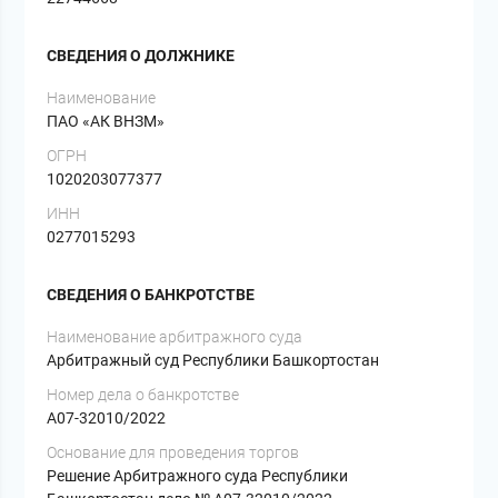
СВЕДЕНИЯ О ДОЛЖНИКЕ
Наименование
ПАО «АК ВНЗМ»
ОГРН
1020203077377
ИНН
0277015293
СВЕДЕНИЯ О БАНКРОТСТВЕ
Наименование арбитражного суда
Арбитражный суд Республики Башкортостан
Номер дела о банкротстве
А07-32010/2022
Основание для проведения торгов
Решение Арбитражного суда Республики