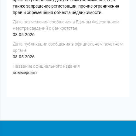
также запрещение регистрации, прочие ограничения
прав и обременения объекта недвижимости.
Дата размещения сообщения в Едином Федеральном
Реестре сведений о банкротстве
08.05.2026
Дата публикации сообщения в официальном печатном
органе
08.05.2026
Название официального издания
коммерсант