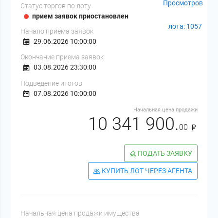
Просмотров
Статус торгов по лоту
прием заявок приостановлен
лота: 1057
Начало приема заявок
29.06.2026 10:00:00
Окончание приема заявок
03.08.2026 23:30:00
Подведение итогов
07.08.2026 10:00:00
Начальная цена продажи
10 341 900.
00
ПОДАТЬ ЗАЯВКУ
КУПИТЬ ЛОТ ЧЕРЕЗ АГЕНТА
Начальная цена продажи имущества