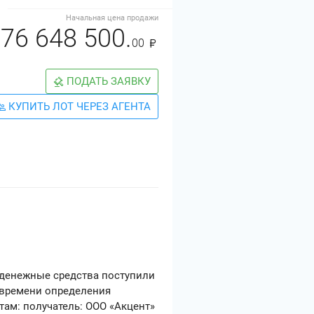
Начальная цена продажи
76 648 500.
00
ПОДАТЬ ЗАЯВКУ
КУПИТЬ ЛОТ ЧЕРЕЗ АГЕНТА
 денежные средства поступили
и времени определения
там: получатель: ООО «Акцент»