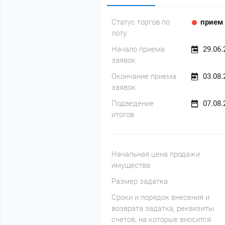
Статус торгов по
прием 
лоту
Начало приема
29.06.
заявок
Окончание приема
03.08.
заявок
Подведение
07.08.
итогов
Начальная цена продажи
имущества
Размер задатка
Cроки и порядок внесения и
возврата задатка, реквизиты
счетов, на которые вносится