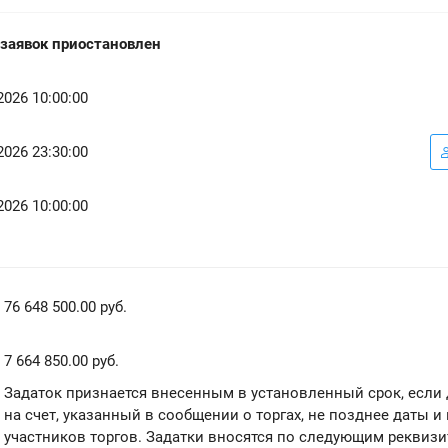
заявок приостановлен
2026 10:00:00
2026 23:30:00
2026 10:00:00
76 648 500.00 руб.
7 664 850.00 руб.
Задаток признается внесенным в установленный срок, если
на счет, указанный в сообщении о торгах, не позднее даты 
участников торгов. Задатки вносятся по следующим реквизи