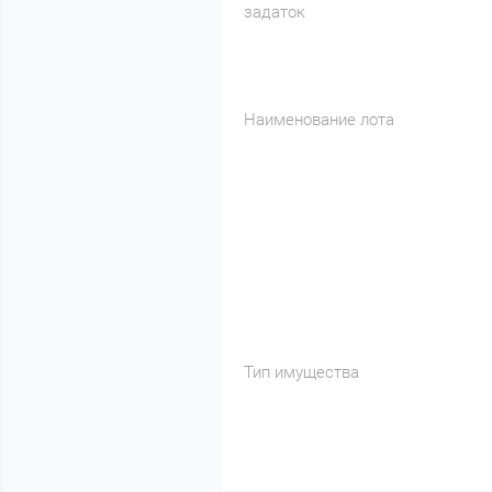
задаток
Наименование лота
Тип имущества