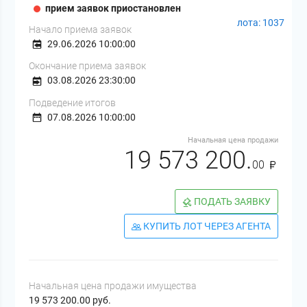
прием заявок приостановлен
лота: 1037
Начало приема заявок
29.06.2026 10:00:00
Окончание приема заявок
03.08.2026 23:30:00
Подведение итогов
07.08.2026 10:00:00
Начальная цена продажи
19 573 200.
00
ПОДАТЬ ЗАЯВКУ
КУПИТЬ ЛОТ ЧЕРЕЗ АГЕНТА
Начальная цена продажи имущества
19 573 200.00 руб.