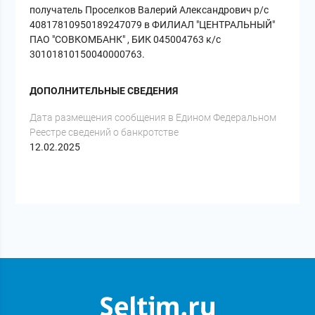
получатель Проселков Валерий Александрович р/с
40817810950189247079 в ФИЛИАЛ "ЦЕНТРАЛЬНЫЙ"
ПАО "СОВКОМБАНК" , БИК 045004763 к/с
30101810150040000763.
ДОПОЛНИТЕЛЬНЫЕ СВЕДЕНИЯ
Дата размещения сообщения в Едином Федеральном
Реестре сведений о банкротстве
12.02.2025