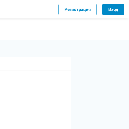
Регистрация
Вход