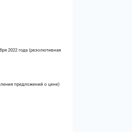
бря 2022 года (резолютивная
ления предложений о цене)