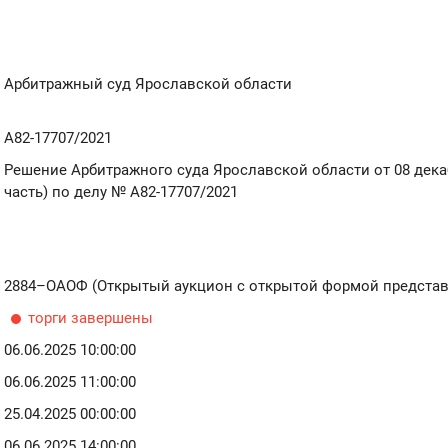
Арбитражный суд Ярославской области
А82-17707/2021
Решение Арбитражного суда Ярославской области от 08 дека
часть) по делу № А82-17707/2021
2884–ОАОФ (Открытый аукцион с открытой формой представ
торги завершены
06.06.2025 10:00:00
06.06.2025 11:00:00
25.04.2025 00:00:00
06.06.2025 14:00:00