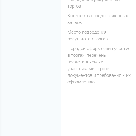
торгов
Количество представленных
заявок
Место подведения
результатов торгов
Порядок оформления участия
в торгах, перечень
представляемых
участниками торгов
документов и требования к их
оформлению