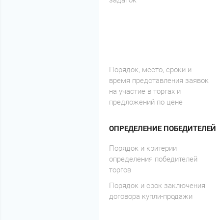
Порядок, место, сроки и
время представления заявок
на участие в торгах и
предложений по цене
ОПРЕДЕЛЕНИЕ ПОБЕДИТЕЛЕЙ
Порядок и критерии
определения победителей
торгов
Порядок и срок заключения
договора купли-продажи