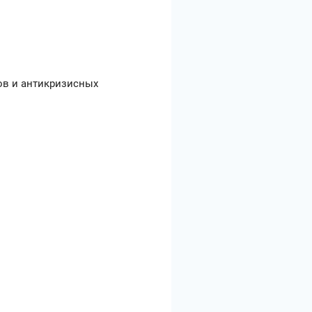
ов и антикризисных