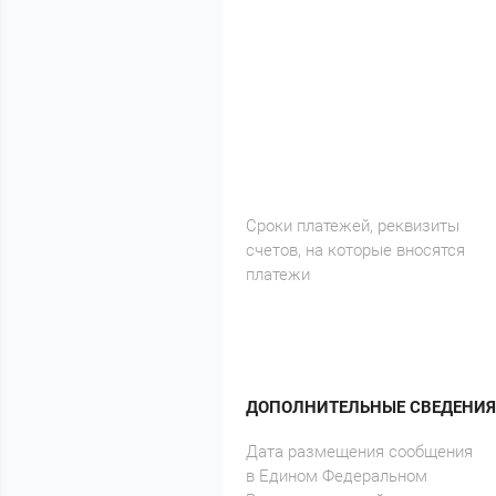
Сроки платежей, реквизиты
счетов, на которые вносятся
платежи
ДОПОЛНИТЕЛЬНЫЕ СВЕДЕНИЯ
Дата размещения сообщения
в Едином Федеральном