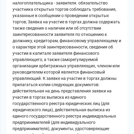
налогоплательщика - заявителя. обязательство
участника открытых торгов соблюдать требования,
указанные в сообщении о проведении открытых
торгов; Заявка на участие в торгах должна содержать
также сведения о наличии или об отсутствии
заинтересованности заявителя по отношению к
должнику, кредиторам, финансовому управляющему и
о характере этой заинтересованности, сведения об
участии в капитале заявителя финансового
управляющего, а также саморегулируемой
организации арбитражных управляющих, членом или
руководителем которой является финансовый
управляющий. К заявке на участие в торгах должны
прилагаться копии следующих документов:
действительная на день представления заявки на
участия в торгах выписка из единого
государственного реестра юридических лиц (для
юридического лица), действительная выписка из
единого государственного реестра индивидуальных
предпринимателей (для индивидуального
предпринимателя), документы, удостоверяющие