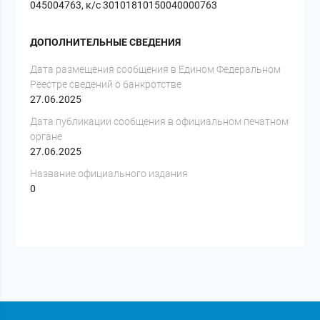
045004763, к/с 30101810150040000763
ДОПОЛНИТЕЛЬНЫЕ СВЕДЕНИЯ
Дата размещения сообщения в Едином Федеральном
Реестре сведений о банкротстве
27.06.2025
Дата публикации сообщения в официальном печатном
органе
27.06.2025
Название официального издания
0