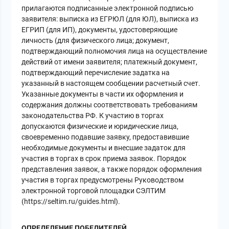
прилагаются подписанные электронной подписью
заявителя: выписка из ЕГРЮЛ (для ЮЛ), выписка из
ЕГРИП (для ИП), документы, удостоверяющие
личность (для физического лица; документ,
подтверждающий полномочия лица на осуществление
действий от имени заявителя; платежный документ,
подтверждающий перечисление задатка на
указанный в настоящем сообщении расчетный счет.
Указанные документы в части их оформления и
содержания должны соответствовать требованиям
законодательства РФ. К участию в торгах
допускаются физические и юридические лица,
своевременно подавшие заявку, предоставившие
необходимые документы и внесшие задаток для
участия в торгах в срок приема заявок. Порядок
представления заявок, а также порядок оформления
участия в торгах предусмотрены Руководством
электронной торговой площадки СЭЛТИМ
(https://seltim.ru/guides.html).
ОПРЕДЕЛЕНИЕ ПОБЕДИТЕЛЕЙ