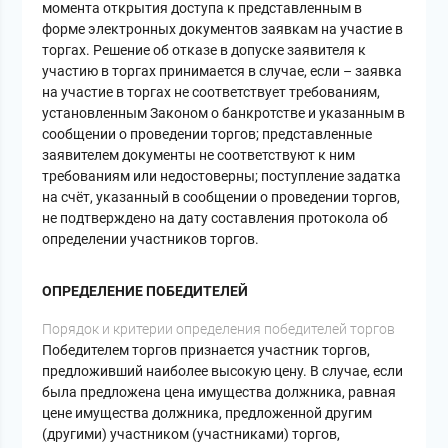
момента открытия доступа к представленным в
форме электронных документов заявкам на участие в
торгах. Решение об отказе в допуске заявителя к
участию в торгах принимается в случае, если – заявка
на участие в торгах не соответствует требованиям,
установленным Законом о банкротстве и указанным в
сообщении о проведении торгов; представленные
заявителем документы не соответствуют к ним
требованиям или недостоверны; поступление задатка
на счёт, указанный в сообщении о проведении торгов,
не подтверждено на дату составления протокола об
определении участников торгов.
ОПРЕДЕЛЕНИЕ ПОБЕДИТЕЛЕЙ
Порядок и критерии определения победителей торгов
Победителем торгов признается участник торгов,
предложивший наиболее высокую цену. В случае, если
была предложена цена имущества должника, равная
цене имущества должника, предложенной другим
(другими) участником (участниками) торгов,