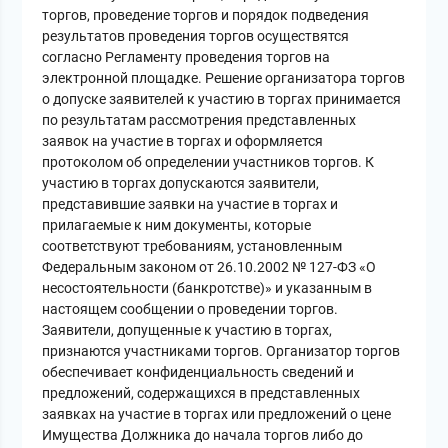
торгов, проведение торгов и порядок подведения
результатов проведения торгов осуществятся
согласно Регламенту проведения торгов на
электронной площадке. Решение организатора торгов
о допуске заявителей к участию в торгах принимается
по результатам рассмотрения представленных
заявок на участие в торгах и оформляется
протоколом об определении участников торгов. К
участию в торгах допускаются заявители,
представившие заявки на участие в торгах и
прилагаемые к ним документы, которые
соответствуют требованиям, установленным
Федеральным законом от 26.10.2002 № 127-ФЗ «О
несостоятельности (банкротстве)» и указанным в
настоящем сообщении о проведении торгов.
Заявители, допущенные к участию в торгах,
признаются участниками торгов. Организатор торгов
обеспечивает конфиденциальность сведений и
предложений, содержащихся в представленных
заявках на участие в торгах или предложений о цене
Имущества Должника до начала торгов либо до