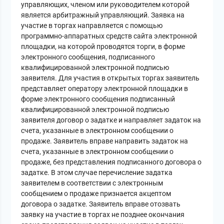
управляющих, членом или руководителем которой
является арбитражный управляющий. Заявка на
участие в торгах направляется с помощью
программно-аппаратных средств сайта электронной
площадки, на которой проводятся торги, в форме
электронного сообщения, подписанного
квалифицированной электронной подписью
заявителя. Для участия в открытых торгах заявитель
представляет оператору электронной площадки в
форме электронного сообщения подписанный
квалифицированной электронной подписью
заявителя договор о задатке и направляет задаток на
счета, указанные в электронном сообщении о
продаже. Заявитель вправе направить задаток на
счета, указанные в электронном сообщении о
продаже, без представления подписанного договора о
задатке. В этом случае перечисление задатка
заявителем в соответствии с электронным
сообщением о продаже признается акцептом
договора о задатке. Заявитель вправе отозвать
заявку на участие в торгах не позднее окончания