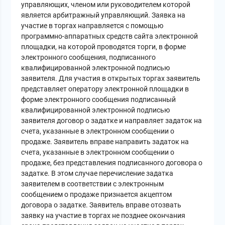
управляющих, членом или руководителем которой
является арбитражный управляющий. Заявка на
участие в торгах направляется с помощью
программно-аппаратных средств сайта электронной
площадки, на которой проводятся торги, в форме
электронного сообщения, подписанного
квалифицированной электронной подписью
заявителя. Для участия в открытых торгах заявитель
представляет оператору электронной площадки в
форме электронного сообщения подписанный
квалифицированной электронной подписью
заявителя договор о задатке и направляет задаток на
счета, указанные в электронном сообщении о
продаже. Заявитель вправе направить задаток на
счета, указанные в электронном сообщении о
продаже, без представления подписанного договора о
задатке. В этом случае перечисление задатка
заявителем в соответствии с электронным
сообщением о продаже признается акцептом
договора о задатке. Заявитель вправе отозвать
заявку на участие в торгах не позднее окончания