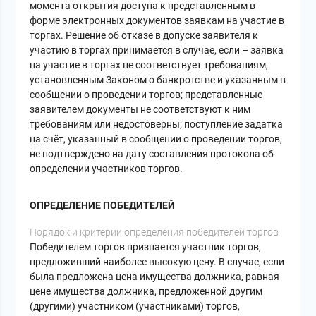
момента открытия доступа к представленным в
форме электронных документов заявкам на участие в
торгах. Решение об отказе в допуске заявителя к
участию в торгах принимается в случае, если – заявка
на участие в торгах не соответствует требованиям,
установленным Законом о банкротстве и указанным в
сообщении о проведении торгов; представленные
заявителем документы не соответствуют к ним
требованиям или недостоверны; поступление задатка
на счёт, указанный в сообщении о проведении торгов,
не подтверждено на дату составления протокола об
определении участников торгов.
ОПРЕДЕЛЕНИЕ ПОБЕДИТЕЛЕЙ
Порядок и критерии определения победителей торгов
Победителем торгов признается участник торгов,
предложивший наиболее высокую цену. В случае, если
была предложена цена имущества должника, равная
цене имущества должника, предложенной другим
(другими) участником (участниками) торгов,