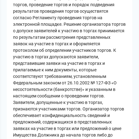
торгов, проведение торгов и порядок подведения
результатов проведения торгов осуществятся
согласно Регламенту проведения торгов на
электронной площадке. Решение организатора торгов
о допуске заявителей к участию в торгах принимается
по результатам рассмотрения представленных
заявок на участие в торгах и оформляется
протоколом об определении участников торгов. К
участию в торгах допускаются заявители,
представившие заявки на участие в торгах и
прилагаемые к ним документы, которые
соответствуют требованиям, установленным
Федеральным законом от 26.10.2002 № 127-ФЗ «О
несостоятельности (банкротстве)» и указанным в
настоящем сообщении о проведении торгов.
Заявители, допущенные к участию в торгах,
признаются участниками торгов. Организатор торгов
обеспечивает конфиденциальность сведений и
предложений, содержащихся в представленных
заявках на участие в торгах или предложений о цене
Имущества Должника до начала торгов либо до