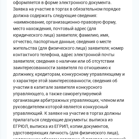
оформляется в форме электронного документа.
Заявка на участие в торгах в обязательном порядке
должна содержать следующие сведения:
-наименование, организационно-правовую форму,
место нахождения, почтовый адрес (для
юридического лица) заявителя; фамилию, имя,
отчество, паспортные данные, сведения о месте
жительства (для физического лица) заявителя; номер
контактного телефона, адрес электронной почты
заявителя; сведения о наличии или об отсутствии
заинтересованности заявителя по отношению к
должнику, кредиторам, конкурсному управляющему и
о характере этой заинтересованности, сведения об
участии в капитале заявителя конкурсного
управляющего, а также саморегулируемой
организации арбитражных управляющих, членом или
руководителем которой является конкурсный
управляющий. К заявке на участие в торгах должны
прилагаться следующие документы: выписка из
ЕГРЮЛ, выписка из ЕГРИП, копии документов,
удостоверяющих личность (для физического лица),