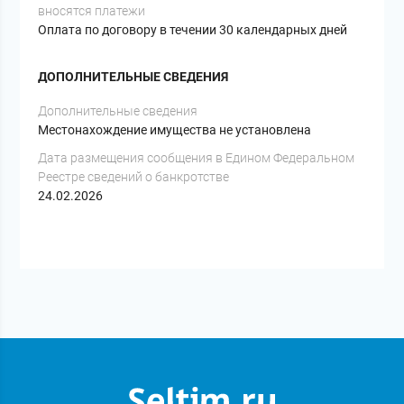
вносятся платежи
Оплата по договору в течении 30 календарных дней
ДОПОЛНИТЕЛЬНЫЕ СВЕДЕНИЯ
Дополнительные сведения
Местонахождение имущества не установлена
Дата размещения сообщения в Едином Федеральном
Реестре сведений о банкротстве
24.02.2026