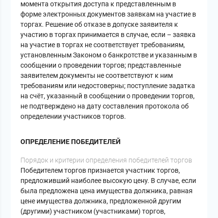
момента открытия доступа к представленным в
форме электронных документов заявкам на участие в
торгах. Решение об отказе в допуске заявителя к
участию в торгах принимается в случае, если – заявка
на участие в торгах не соответствует требованиям,
установленным Законом о банкротстве и указанным в
сообщении о проведении торгов; представленные
заявителем документы не соответствуют к ним
требованиям или недостоверны; поступление задатка
на счёт, указанный в сообщении о проведении торгов,
не подтверждено на дату составления протокола об
определении участников торгов.
ОПРЕДЕЛЕНИЕ ПОБЕДИТЕЛЕЙ
Порядок и критерии определения победителей торгов
Победителем торгов признается участник торгов,
предложивший наиболее высокую цену. В случае, если
была предложена цена имущества должника, равная
цене имущества должника, предложенной другим
(другими) участником (участниками) торгов,