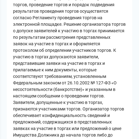
торгов, проведение торгов и порядок подведения
результатов проведения торгов осуществятся
согласно Регламенту проведения торгов на
электронной площадке. Решение организатора торгов
о допуске заявителей к участию в торгах принимается
по результатам рассмотрения представленных
заявок на участие в торгах и оформляется
протоколом об определении участников торгов. К
участию в торгах допускаются заявители,
представившие заявки на участие в торгах и
прилагаемые к ним документы, которые
соответствуют требованиям, установленным
Федеральным законом от 26.10.2002 № 127-ФЗ «О
несостоятельности (банкротстве)» и указанным в
настоящем сообщении о проведении торгов.
Заявители, допущенные к участию в торгах,
признаются участниками торгов. Организатор торгов
обеспечивает конфиденциальность сведений и
предложений, содержащихся в представленных
заявках на участие в торгах или предложений о цене
Имущества Должника до начала торгов либо до