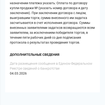
назначении платежа указать: Оплата по договору
купли-продажи № (указать номер договора и дату
заключения). При заключении договора с лицом,
выигравшим торги, сумма внесенного им задатка
засчитывается в счет исполнения договора. Суммы
внесенных заявителями задатков возвращаются всем
заявителям, за исключением победителя торгов, в
течение пяти рабочих дней со дня подписания
протокола о результатах проведения торгов.
ДОПОЛНИТЕЛЬНЫЕ СВЕДЕНИЯ
Дата размещения сообщения в Едином Федеральном
Реестре сведений о банкротстве
04.03.2026