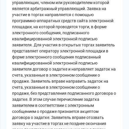
управляющих, членом или руководителем которой
является арбитражный управляющий. Заявка на
участие в торгах направляется с помощью
программно-аппаратных средств сайта электронной
площадки, на которой проводятся торги, в форме
электронного сообщения, подписанного
квалифицированной электронной подписью
заявителя. Для участия в открытых торгах заявитель
представляет оператору электронной площадки в
форме электронного сообщения подписанный
квалифицированной электронной подписью
заявителя договор о задатке и направляет задаток на
счета, указанные в электронном сообщении о
продаже. Заявитель вправе направить задаток на
счета, указанные в электронном сообщении о
продаже, без представления подписанного договора о
задатке. В этом случае перечисление задатка
заявителем в соответствии с электронным
сообщением о продаже признается акцептом
договора о задатке. Заявитель вправе отозвать
заявку на участие в торгах не позднее окончания