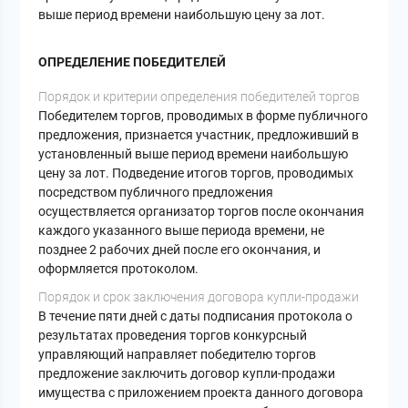
выше период времени наибольшую цену за лот.
ОПРЕДЕЛЕНИЕ ПОБЕДИТЕЛЕЙ
Порядок и критерии определения победителей торгов
Победителем торгов, проводимых в форме публичного
предложения, признается участник, предложивший в
установленный выше период времени наибольшую
цену за лот. Подведение итогов торгов, проводимых
посредством публичного предложения
осуществляется организатор торгов после окончания
каждого указанного выше периода времени, не
позднее 2 рабочих дней после его окончания, и
оформляется протоколом.
Порядок и срок заключения договора купли-продажи
В течение пяти дней с даты подписания протокола о
результатах проведения торгов конкурсный
управляющий направляет победителю торгов
предложение заключить договор купли-продажи
имущества с приложением проекта данного договора