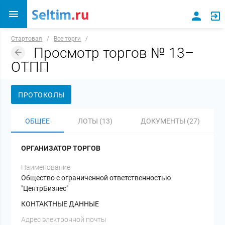
Стартовая
/
Все торги
/
Просмотр торгов № 13–
ОТПП
ПРОТОКОЛЫ
ОБЩЕЕ
ЛОТЫ (13)
ДОКУМЕНТЫ (27)
ОРГАНИЗАТОР ТОРГОВ
Наименование
Общество с ограниченной ответственностью
"ЦентрБизнес"
КОНТАКТНЫЕ ДАННЫЕ
Адрес электронной почты