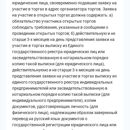
юридические лица, своевременно подавшие заявку на
участие в торгах в адрес организатора торгов. Заявка
на участие в открытых торгах должна содержать: а)
обязательство участника открытых торгов
соблюдать требования, указанные в сообщении о
проведении открытых торгов; б) действительную и не
старше 3-х месяцев на день представления заявки на
участия в торгах выписку из Единого
государственного реестра юридических лиц или
засвидетельствованную в нотариальном порядке
копию такой выписки (для юридического лица),
действительнуюно и не старше 3-х месяцев на день
представления заявки на участие в торгах выписку из
единого государственного реестра индивидуальных
предпринимателей или засвидетельствованную в
нотариальном порядке копию такой выписки (для
индивидуального предпринимателя), копии
документов, удостоверяющих личность (для
физического лица), надлежащим образом заверенный
перевод на русский язык документов о
государственной регистрации юридического лица или