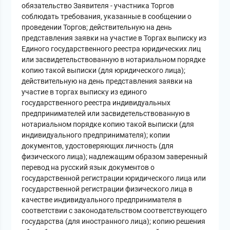
обязательство Заявителя - участника Торгов
соблюдать требования, указанные в сообщении о
проведении Торгов; действительную на день
представления заявки на участие в Торгах выписку из
Единого государственного реестра юридических лиц
или засвидетельствованную в нотариальном порядке
копию такой выписки (для юридического лица);
действительную на день представления заявки на
участие в торгах выписку из единого
государственного реестра индивидуальных
предпринимателей или засвидетельствованную в
нотариальном порядке копию такой выписки (для
индивидуального предпринимателя); копии
документов, удостоверяющих личность (для
физического лица); надлежащим образом заверенный
перевод на русский язык документов о
государственной регистрации юридического лица или
государственной регистрации физического лица в
качестве индивидуального предпринимателя в
соответствии с законодательством соответствующего
государства (для иностранного лица); копию решения