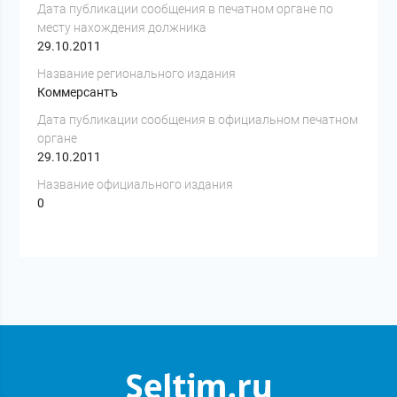
Дата публикации сообщения в печатном органе по
месту нахождения должника
29.10.2011
Название регионального издания
Коммерсантъ
Дата публикации сообщения в официальном печатном
органе
29.10.2011
Название официального издания
0