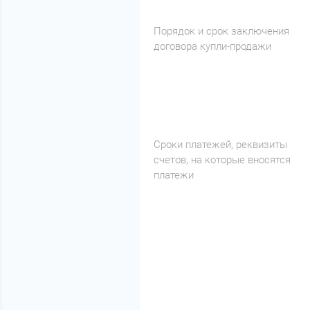
Порядок и срок заключения
договора купли-продажи
Сроки платежей, реквизиты
счетов, на которые вносятся
платежи