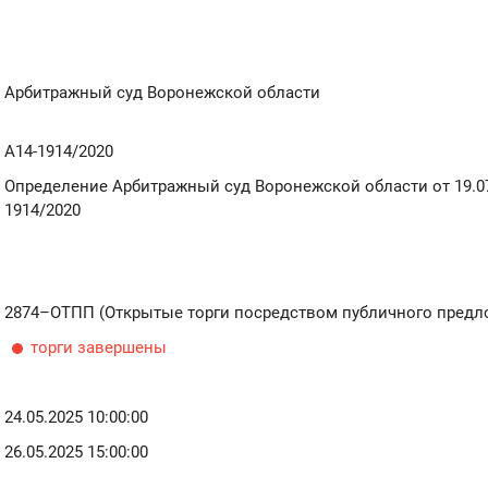
Арбитражный суд Воронежской области
А14-1914/2020
Определение Арбитражный суд Воронежской области от 19.07
1914/2020
2874–ОТПП (Открытые торги посредством публичного предл
торги завершены
24.05.2025 10:00:00
26.05.2025 15:00:00