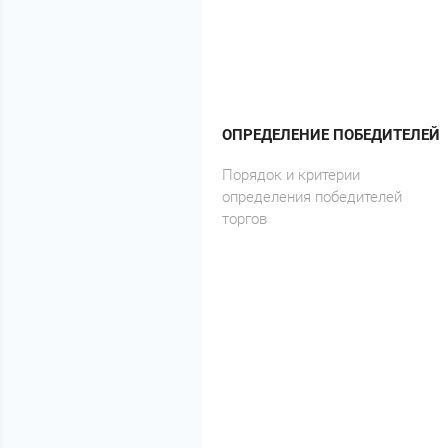
ОПРЕДЕЛЕНИЕ ПОБЕДИТЕЛЕЙ
Порядок и критерии
определения победителей
торгов