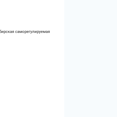
ибирская саморегулируемая