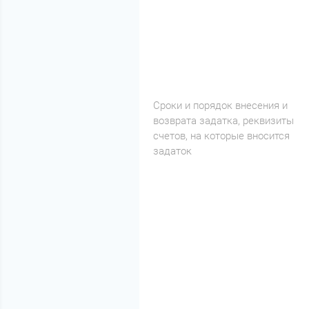
Cроки и порядок внесения и
возврата задатка, реквизиты
счетов, на которые вносится
задаток