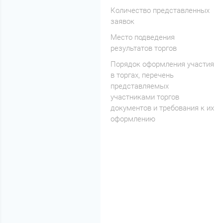
Количество представленных
заявок
Место подведения
результатов торгов
Порядок оформления участия
в торгах, перечень
представляемых
участниками торгов
документов и требования к их
оформлению