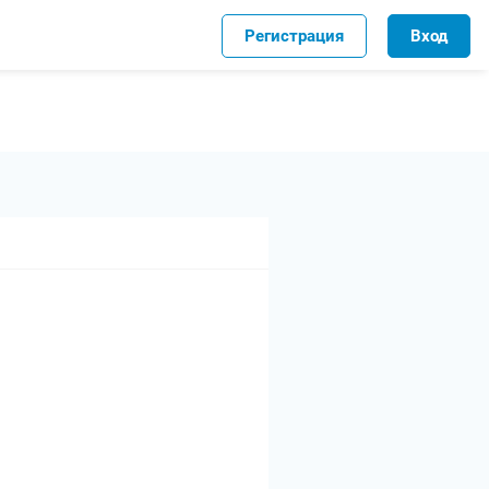
Регистрация
Вход