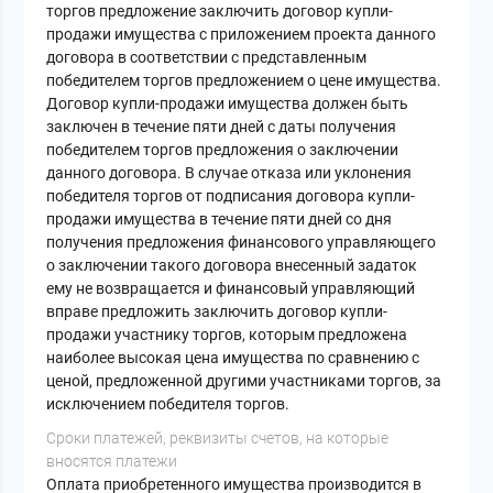
торгов предложение заключить договор купли-
продажи имущества с приложением проекта данного
договора в соответствии с представленным
победителем торгов предложением о цене имущества.
Договор купли-продажи имущества должен быть
заключен в течение пяти дней с даты получения
победителем торгов предложения о заключении
данного договора. В случае отказа или уклонения
победителя торгов от подписания договора купли-
продажи имущества в течение пяти дней со дня
получения предложения финансового управляющего
о заключении такого договора внесенный задаток
ему не возвращается и финансовый управляющий
вправе предложить заключить договор купли-
продажи участнику торгов, которым предложена
наиболее высокая цена имущества по сравнению с
ценой, предложенной другими участниками торгов, за
исключением победителя торгов.
Сроки платежей, реквизиты счетов, на которые
вносятся платежи
Оплата приобретенного имущества производится в