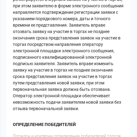
при этом заявителю в форме электронного сообщения
направляется подтверждение регистрации заявки с
указанием порядкового номера, даты и точного
времени ее представления. Заявитель вправе
отозвать заявку на участие в торгах не позднее
окончания срока представления заявок на участие в
торгах посредством направления оператору
электронной площадки электронного сообщения,
подписанного квалифицированной электронной
подписью заявителя. Заявитель вправе изменить
заявку на участие в торгах не позднее окончания
срока представления заявок на участие в торгах
путем представления новой заявки, при этом
первоначальная заявка должна быть отозвана.
Оператор электронной площадки обеспечивает
невозможность подачи заявителем новой заявки без
отзыва первоначальной заявки.
ОПРЕДЕЛЕНИЕ ПОБЕДИТЕЛЕЙ
Порядок и критерии определения победителей торгов