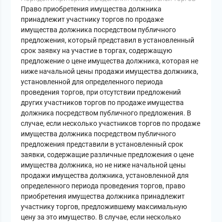
Право приобретения имущества должника
принадлежит участнику торгов по продаже
имущества должника посредством публичного
предложения, который представил в установленный
срок заявку на участие в торгах, содержащую
предложение о цене имущества должника, которая не
ниже начальной цены продажи имущества должника,
установленной для определенного периода
проведения торгов, при отсутствии предложений
других участников торгов по продаже имущества
должника посредством публичного предложения. В
случае, если несколько участников торгов по продаже
имущества должника посредством публичного
предложения представили в установленный срок
заявки, содержащие различные предложения о цене
имущества должника, но не ниже начальной цены
продажи имущества должника, установленной для
определенного периода проведения торгов, право
приобретения имущества должника принадлежит
участнику торгов, предложившему максимальную
цену за это имущество. В случае, если несколько