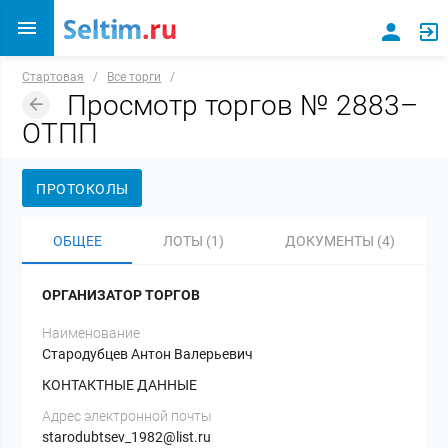
Стартовая
/
Все торги
/
Просмотр торгов № 2883–
ОТПП
ПРОТОКОЛЫ
ОБЩЕЕ
ЛОТЫ (1)
ДОКУМЕНТЫ (4)
ОРГАНИЗАТОР ТОРГОВ
Наименование
Стародубцев Антон Валерьевич
КОНТАКТНЫЕ ДАННЫЕ
Адрес электронной почты
starodubtsev_1982@list.ru