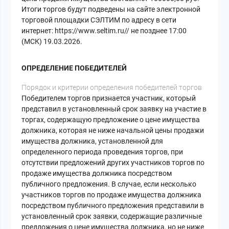
Итоги торгов будут подведены на сайте электронной
торговой площадки СЭЛТИМ по адресу в сети
интернет: https://www.seltim.ru// не позднее 17:00
(МСК) 19.03.2026.
ОПРЕДЕЛЕНИЕ ПОБЕДИТЕЛЕЙ
Порядок и критерии определения победителей торгов
Победителем торгов признается участник, который
представил в установленный срок заявку на участие в
торгах, содержащую предложение о цене имущества
должника, которая не ниже начальной цены продажи
имущества должника, установленной для
определенного периода проведения торгов, при
отсутствии предложений других участников торгов по
продаже имущества должника посредством
публичного предложения. В случае, если несколько
участников торгов по продаже имущества должника
посредством публичного предложения представили в
установленный срок заявки, содержащие различные
предложения о цене имущества должника, но не ниже