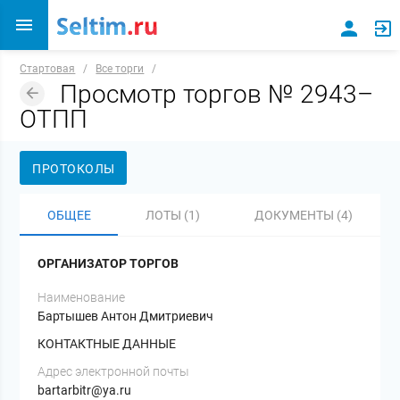
Стартовая
/
Все торги
/
Просмотр торгов № 2943–
ОТПП
ПРОТОКОЛЫ
ОБЩЕЕ
ЛОТЫ (1)
ДОКУМЕНТЫ (4)
ОРГАНИЗАТОР ТОРГОВ
Наименование
Бартышев Антон Дмитриевич
КОНТАКТНЫЕ ДАННЫЕ
Адрес электронной почты
bartarbitr@ya.ru