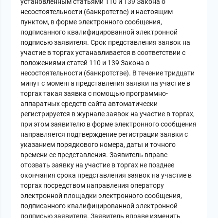
установленным статьями 110 и 139 Закона о
несостоятельности (банкротстве) и настоящим
пунктом, в форме электронного сообщения,
подписанного квалифицированной электронной
подписью заявителя. Срок представления заявок на
участие в торгах устанавливается в соответствии с
положениями статей 110 и 139 Закона о
несостоятельности (банкротстве). В течение тридцати
минут с момента представления заявки на участие в
торгах такая заявка с помощью программно-
аппаратных средств сайта автоматически
регистрируется в журнале заявок на участие в торгах,
при этом заявителю в форме электронного сообщения
направляется подтверждение регистрации заявки с
указанием порядкового номера, даты и точного
времени ее представления. Заявитель вправе
отозвать заявку на участие в торгах не позднее
окончания срока представления заявок на участие в
торгах посредством направления оператору
электронной площадки электронного сообщения,
подписанного квалифицированной электронной
подписью заявителя. Заявитель вправе изменить