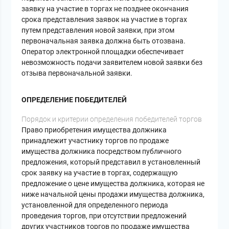
заявку на участие в торгах не позднее окончания
срока представления заявок на участие в торгах
путем представления новой заявки, при этом
первоначальная заявка должна быть отозвана.
Оператор электронной площадки обеспечивает
невозможность подачи заявителем новой заявки без
отзыва первоначальной заявки.
ОПРЕДЕЛЕНИЕ ПОБЕДИТЕЛЕЙ
Порядок и критерии определения победителей торгов
Право приобретения имущества должника
принадлежит участнику торгов по продаже
имущества должника посредством публичного
предложения, который представил в установленный
срок заявку на участие в торгах, содержащую
предложение о цене имущества должника, которая не
ниже начальной цены продажи имущества должника,
установленной для определенного периода
проведения торгов, при отсутствии предложений
других участников торгов по продаже имущества