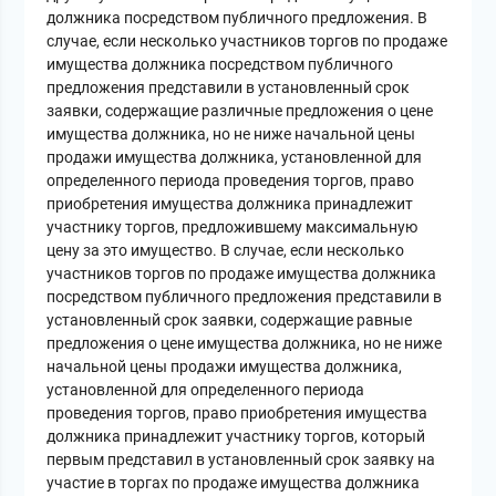
должника посредством публичного предложения. В
случае, если несколько участников торгов по продаже
имущества должника посредством публичного
предложения представили в установленный срок
заявки, содержащие различные предложения о цене
имущества должника, но не ниже начальной цены
продажи имущества должника, установленной для
определенного периода проведения торгов, право
приобретения имущества должника принадлежит
участнику торгов, предложившему максимальную
цену за это имущество. В случае, если несколько
участников торгов по продаже имущества должника
посредством публичного предложения представили в
установленный срок заявки, содержащие равные
предложения о цене имущества должника, но не ниже
начальной цены продажи имущества должника,
установленной для определенного периода
проведения торгов, право приобретения имущества
должника принадлежит участнику торгов, который
первым представил в установленный срок заявку на
участие в торгах по продаже имущества должника