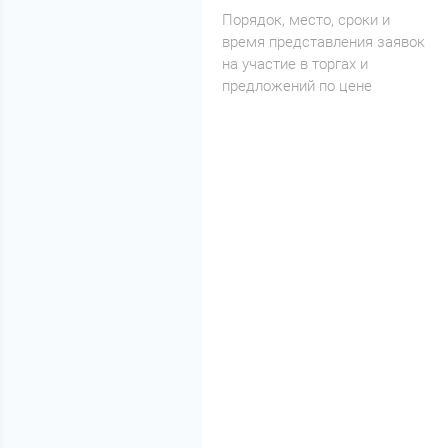
Порядок, место, сроки и
время представления заявок
на участие в торгах и
предложений по цене