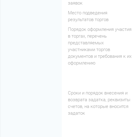
заявок
Место подведения
результатов торгов
Порядок оформления участия
в торгах, перечень
представляемых
участниками торгов
документов и требования к их
оформлению
Cроки и порядок внесения и
возврата задатка, реквизиты
счетов, на которые вносится
задаток