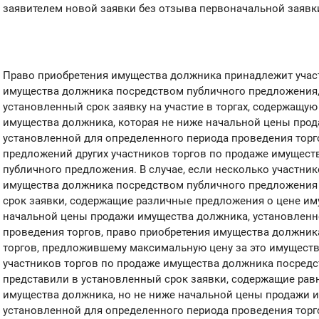
заявителем новой заявки без отзыва первоначальной заявк
Право приобретения имущества должника принадлежит участ
имущества должника посредством публичного предложения,
установленный срок заявку на участие в торгах, содержащу
имущества должника, которая не ниже начальной цены про
установленной для определенного периода проведения торго
предложений других участников торгов по продаже имущес
публичного предложения. В случае, если несколько участник
имущества должника посредством публичного предложения
срок заявки, содержащие различные предложения о цене им
начальной цены продажи имущества должника, установленн
проведения торгов, право приобретения имущества должник
торгов, предложившему максимальную цену за это имущество
участников торгов по продаже имущества должника посред
представили в установленный срок заявки, содержащие рав
имущества должника, но не ниже начальной цены продажи 
установленной для определенного периода проведения торг