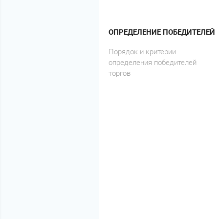
ОПРЕДЕЛЕНИЕ ПОБЕДИТЕЛЕЙ
Порядок и критерии
определения победителей
торгов