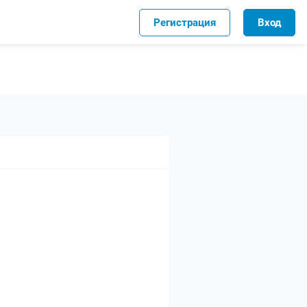
Регистрация
Вход