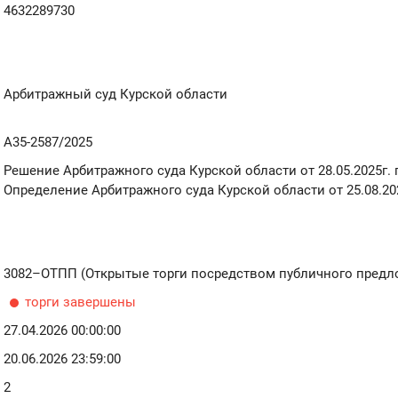
4632289730
Арбитражный суд Курской области
А35-2587/2025
Решение Арбитражного суда Курской области от 28.05.2025г. 
Определение Арбитражного суда Курской области от 25.08.202
3082–ОТПП (Открытые торги посредством публичного предл
торги завершены
27.04.2026 00:00:00
20.06.2026 23:59:00
2