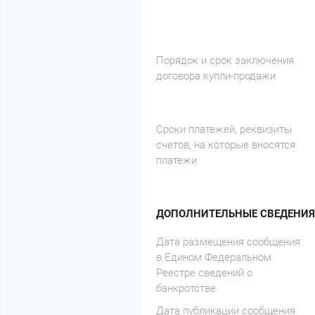
Порядок и срок заключения
договора купли-продажи
Сроки платежей, реквизиты
счетов, на которые вносятся
платежи
ДОПОЛНИТЕЛЬНЫЕ СВЕДЕНИЯ
Дата размещения сообщения
в Едином Федеральном
Реестре сведений о
банкротстве
Дата публикации сообщения