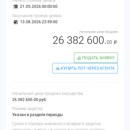
Начало приема заявок
21.05.2026 00:00:00
Окончание приема заявок
13.08.2026 23:59:00
Начальная цена продажи
26 382 600.
00
ПОДАТЬ ЗАЯВКУ
КУПИТЬ ЛОТ ЧЕРЕЗ АГЕНТА
Начальная цена продажи имущества
26 382 600.00 руб.
Размер задатка
Указан в разделе периоды
Cроки и порядок внесения и возврата задатка,
реквизиты счетов, на которые вносится задаток