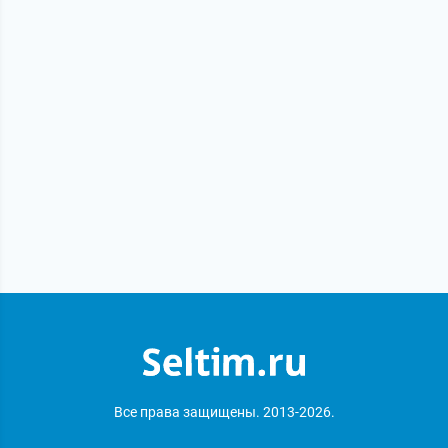
Все права защищены. 2013-2026.