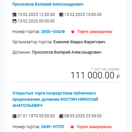
Проселков Валерий Александрович
13.02.2025 12:00:00
13.02.2025 13:00:00
13.02.2025 00:00:00
Номер торгов:
2850–ОАОФ
Торги завершены
Организатор торгов:
Еникеев Фидан Фаритович
Должник:
Проселков Валерий Александрович
1 лот на сумму
111 000.00
₽
Открытые торги посредством публичного
предложения, должник КОСТИН НИКОЛАЙ
АНАТОЛЬЕВИЧ
01.01.1970 03:00:00
08.03.2025 23:59:00
Номер торгов:
2849–ОТПП
Торги завершены