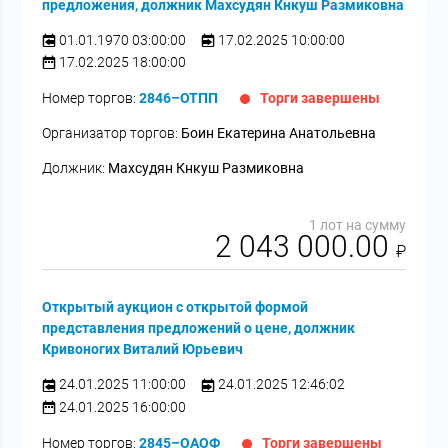
предложения, должник Махсудян Кнкуш Размиковна
01.01.1970 03:00:00
17.02.2025 10:00:00
17.02.2025 18:00:00
Номер торгов:
2846–ОТПП
Торги завершены
Организатор торгов:
Боин Екатерина Анатольевна
Должник:
Махсудян Кнкуш Размиковна
1 лот на сумму
2 043 000.00
₽
Открытый аукцион с открытой формой
представления предложений о цене, должник
Кривоногих Виталий Юрьевич
24.01.2025 11:00:00
24.01.2025 12:46:02
24.01.2025 16:00:00
Номер торгов:
2845–ОАОФ
Торги завершены