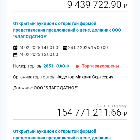
9 439 722.90
₽
Открытый аукцион с открытой формой
представления предложений о цене, должник ООО
"БЛАГОДАТНОЕ"
24.02.2025 14:00:00
24.02.2025 15:00:00
24.02.2025 15:00:00
Номер торгов:
2851–ОАОФ
Торги завершены
Организатор торгов:
Федотов Михаил Сергеевич
Должник:
ООО "БЛАГОДАТНОЕ"
1 лот на сумму
154 771 211.66
₽
Открытый аукцион с открытой формой
представления предложений о цене, должник