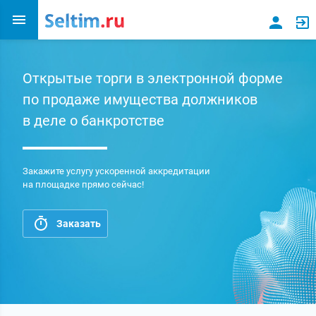
Открытые торги в электронной форме
по продаже имущества должников
в деле о банкротстве
Закажите услугу ускоренной аккредитации
на площадке прямо сейчас!
Заказать