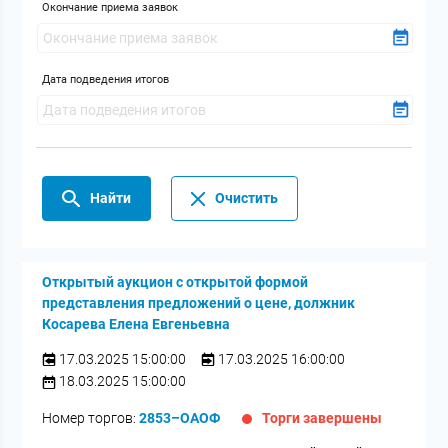
Окончание приема заявок
Дата подведения итогов
Найти
Очистить
Открытый аукцион с открытой формой
представления предложений о цене, должник
Косарева Елена Евгеньевна
17.03.2025 15:00:00
17.03.2025 16:00:00
18.03.2025 15:00:00
Номер торгов:
2853–ОАОФ
Торги завершены