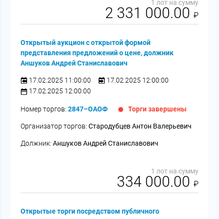
1 лот на сумму
2 331 000.00
₽
Открытый аукцион с открытой формой
представления предложений о цене, должник
Аншуков Андрей Станиславович
17.02.2025 11:00:00
17.02.2025 12:00:00
17.02.2025 12:00:00
Номер торгов:
2847–ОАОФ
Торги завершены
Организатор торгов:
Стародубцев Антон Валерьевич
Должник:
Аншуков Андрей Станиславович
1 лот на сумму
334 000.00
₽
Открытые торги посредством публичного