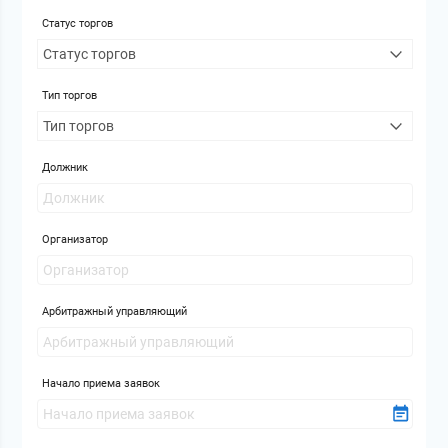
Статус торгов
Тип торгов
Должник
Организатор
Арбитражный управляющий
Начало приема заявок