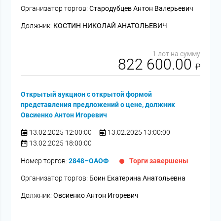
Организатор торгов:
Стародубцев Антон Валерьевич
Должник:
КОСТИН НИКОЛАЙ АНАТОЛЬЕВИЧ
1 лот на сумму
822 600.00
₽
Открытый аукцион с открытой формой
представления предложений о цене, должник
Овсиенко Антон Игоревич
13.02.2025 12:00:00
13.02.2025 13:00:00
13.02.2025 18:00:00
Номер торгов:
2848–ОАОФ
Торги завершены
Организатор торгов:
Боин Екатерина Анатольевна
Должник:
Овсиенко Антон Игоревич