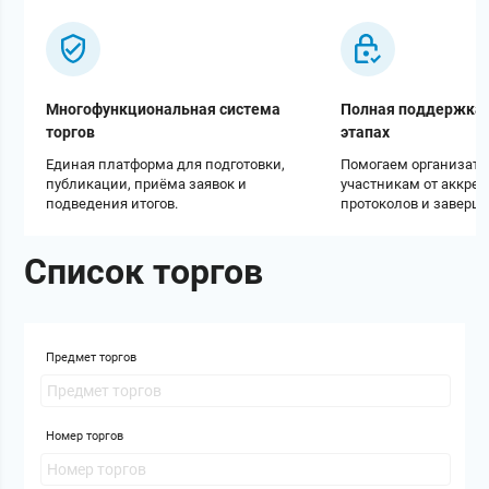
Многофункциональная система
Полная поддержка 
торгов
этапах
Единая платформа для подготовки,
Помогаем организато
публикации, приёма заявок и
участникам от аккре
подведения итогов.
протоколов и заверш
Список торгов
Предмет торгов
Номер торгов