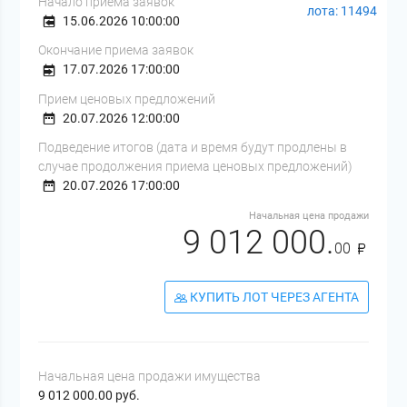
Начало приема заявок
лота: 11494
15.06.2026 10:00:00
Окончание приема заявок
17.07.2026 17:00:00
Прием ценовых предложений
20.07.2026 12:00:00
Подведение итогов (дата и время будут продлены в
случае продолжения приема ценовых предложений)
20.07.2026 17:00:00
Начальная цена продажи
9 012 000.
00
КУПИТЬ ЛОТ ЧЕРЕЗ АГЕНТА
Начальная цена продажи имущества
9 012 000.00 руб.