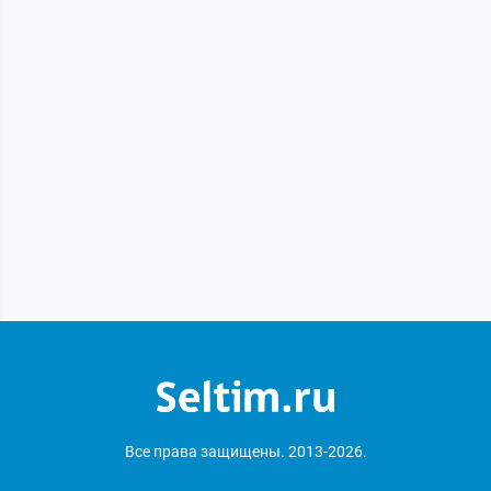
Все права защищены. 2013-2026.